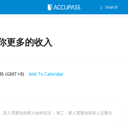
Search
造你更多的收入
:45 (GMT+8)
Add To Calendar
一，富人需要知道窮人如何生活； 第二，窮人需要知道富人怎麼生