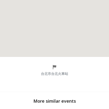
台北市台北火車站
More similar events