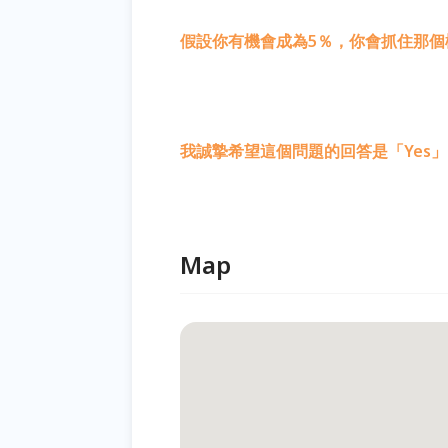
假設你有機會成為5％，你會抓住那個
我誠摯希望這個問題的回答是「Yes
Map