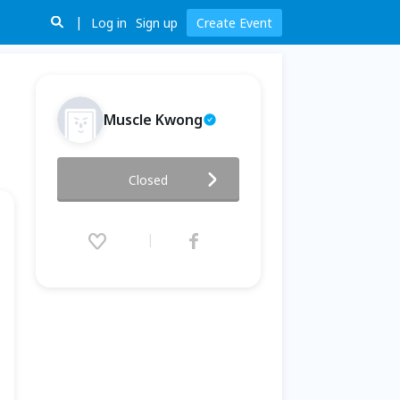
Log in
Sign up
Create Event
Muscle Kwong
免費講座11/3創造你更多的收入
Closed
2015.11.03 (Tue) 19:00 - 21:45
(GMT+8)