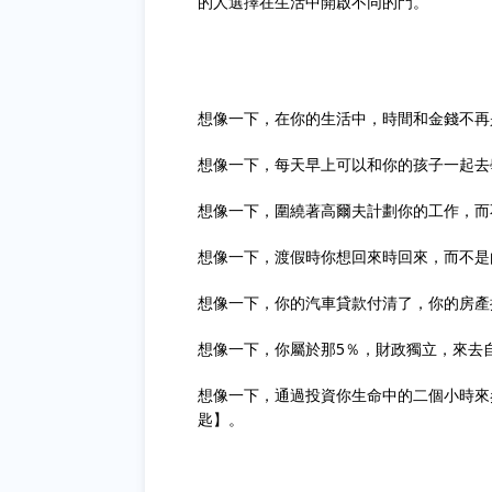
的人選擇在生活中開啟不同的門。
想像一下，在你的生活中，時間和金錢不
想像一下，每天早上可以和你的孩子一起去
想像一下，圍繞著高爾夫計劃你的工作，
想像一下，渡假時你想回來時回來，而不
想像一下，你的汽車貸款付清了，你的房產
想像一下，你屬於那5％，財政獨立，來去
想像一下，通過投資你生命中的二個小時來
匙】。