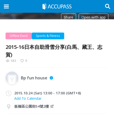
Share
Open with app
Offline Event
Sports & Fitness
2015-16日本自助滑雪分享(白馬、藏王、志
賀)
583
0
Bp fun house
2015.10.24 (Sat) 13:00 - 17:00 (GMT+8)
Add To Calendar
板橋區公園街54號2樓