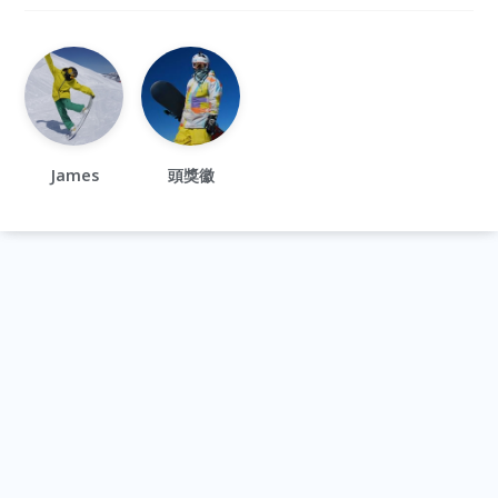
James
頭獎徽