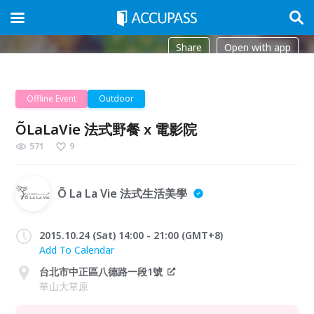
Share
Open with app
Offline Event
Outdoor
ÕLaLaVie 法式野餐 x 電影院
571
9
Õ La La Vie 法式生活美學
2015.10.24 (Sat) 14:00 - 21:00 (GMT+8)
Add To Calendar
台北市中正區八德路一段1號
華山大草原