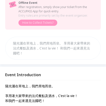
Offline Event
After registration, simply show your ticket from the
ACCUPASS App for quick entry.
Entry rules are primarily set by the event organizer.
How to Collect Tickets?
陽光灑在草地上，我們席地而坐。 享用著大家帶來的
法式餐點及酒水，C'est la vie！ 和我們一起來遇見法
國吧！
Event Introduction
陽光灑在草地上，我們席地而坐。
享用著大家帶來的法式餐點及酒水，C'est la vie！
和我們一起來遇見法國吧！