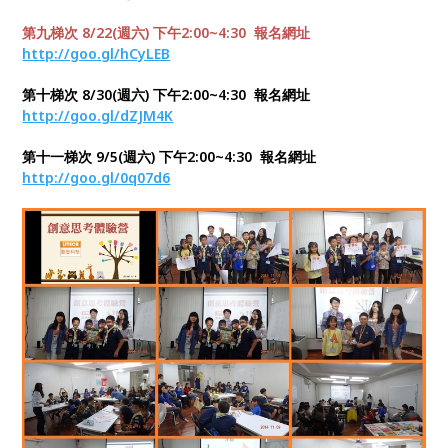
第九梯次 8/22(週六) 下午2:00~4:30 報名網址
http://goo.gl/hCyLEB
第十梯次 8/30(週六) 下午2:00~4:30 報名網址
http://goo.gl/dZJM4K
第十一梯次 9/5(週六) 下午2:00~4:30 報名網址
http://goo.gl/0q07d6