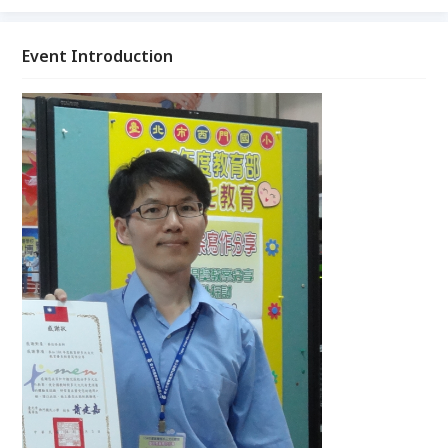
Event Introduction