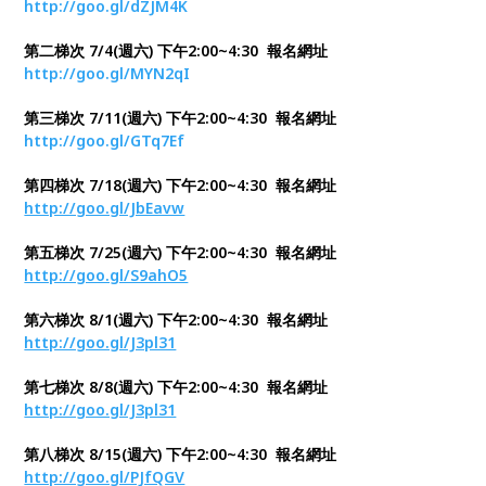
http://goo.gl/dZJM4K
第二梯次 7/4(週六) 下午2:00~4:30 報名網址
http://goo.gl/MYN2qI
第三梯次 7/11(週六) 下午2:00~4:30 報名網址
http://goo.gl/GTq7Ef
第四梯次 7/18(週六) 下午2:00~4:30 報名網址
http://goo.gl/JbEavw
第五梯次 7/25(週六) 下午2:00~4:30 報名網址
http://goo.gl/S9ahO5
第六梯次 8/1(週六) 下午2:00~4:30 報名網址
http://goo.gl/J3pl31
第七梯次 8/8(週六) 下午2:00~4:30 報名網址
http://goo.gl/J3pl31
第八梯次 8/15(週六) 下午2:00~4:30 報名網址
http://goo.gl/PJfQGV