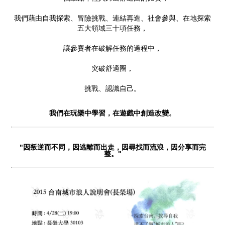
我們藉由自我探索、冒險挑戰、連結再造、社會參與、在地探索
五大領域三十項任務，
讓參賽者在破解任務的過程中，
突破舒適圈，
挑戰、認識自己。
我們在玩樂中學習，在遊戲中創造改變。
"因叛逆而不同，因逃離而出走，因尋找而流浪，因分享而完
整。"