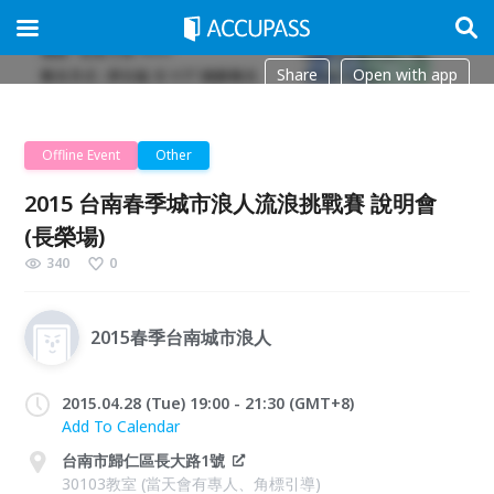
Share
Open with app
Offline Event
Other
2015 台南春季城市浪人流浪挑戰賽 說明會
(長榮場)
340
0
2015春季台南城市浪人
2015.04.28 (Tue) 19:00 - 21:30 (GMT+8)
Add To Calendar
台南市歸仁區長大路1號
30103教室 (當天會有專人、角標引導)