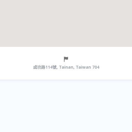
成功路114號, Tainan, Taiwan 704