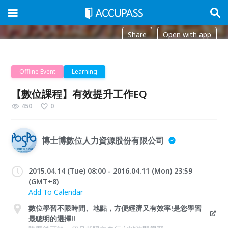
Share
Open with app
Offline Event
Learning
【數位課程】有效提升工作EQ
450
0
博士博數位人力資源股份有限公司
2015.04.14 (Tue) 08:00 - 2016.04.11 (Mon) 23:59
(GMT+8)
Add To Calendar
數位學習不限時間、地點，方便經濟又有效率!是您學習
最聰明的選擇!!