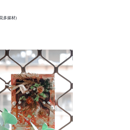
花多媒材)