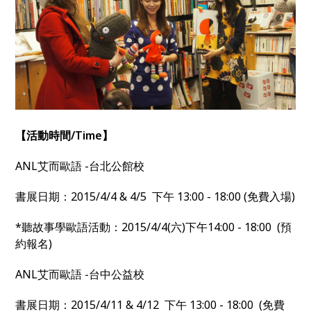
【活動時間/Time】
ANL艾而歐語 -台北公館校
書展日期：2015/4/4 & 4/5 下午 13:00 - 18:00 (免費入場)
*聽故事學歐語活動：2015/4/4(六)下午14:00 - 18:00 (預
約報名)
ANL艾而歐語 -台中公益校
書展日期：2015/4/11 & 4/12 下午 13:00 - 18:00 (免費