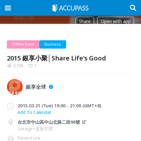
Share
Open with app
Offline Event
Business
2015 銀享小聚│Share Life's Good
2,720
1
銀享全球
2015.03.31 (Tue) 19:00 - 21:00 (GMT+8)
Add To Calendar
台北市中山區中山北路二段96號
Garage+嘉新空間
Related Link