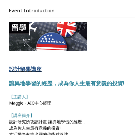
Event Introduction
設計留學講座
讓異地學習的經歷，成為你人生最有意義的投資!
【主講人】
Maggie - AIC中心經理
【講座簡介】
設計研究所攻讀計畫 讓異地學習的經歷，
成為你人生最有意義的投資!
本活動為有志出國的你指點迷津，