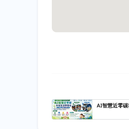
AI智慧近零