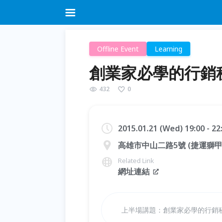
Offline Event
Learning
創業家必學的行銷
432
0
2015.01.21 (Wed) 19:00 - 2
高雄市中山二路5號 (捷運獅甲
Related Link
網址連結
上半場講題：創業家必學的行銷