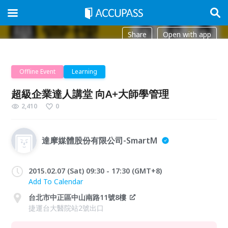
Share
Open with app
Offline Event
Learning
超級企業達人講堂 向A+大師學管理
2,410
0
達摩媒體股份有限公司-SmartM
2015.02.07 (Sat) 09:30 - 17:30 (GMT+8)
Add To Calendar
台北市中正區中山南路11號8樓
捷運台大醫院站2號出口