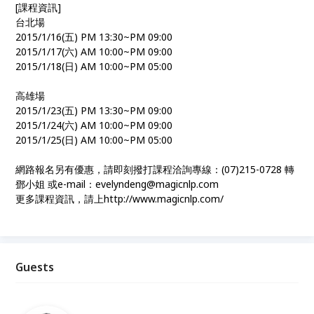
[課程資訊]
台北場
2015/1/16(五) PM 13:30~PM 09:00
2015/1/17(六) AM 10:00~PM 09:00
2015/1/18(日) AM 10:00~PM 05:00
高雄場
2015/1/23(五) PM 13:30~PM 09:00
2015/1/24(六) AM 10:00~PM 09:00
2015/1/25(日) AM 10:00~PM 05:00
網路報名另有優惠，請即刻撥打課程洽詢專線：(07)215-0728 轉
鄧小姐 或e-mail：evelyndeng@magicnlp.com
更多課程資訊，請上http://www.magicnlp.com/
Guests