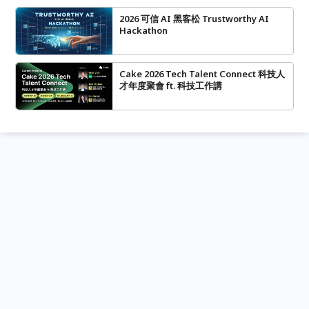
2026 可信 AI 黑客松 Trustworthy AI
Hackathon
Cake 2026 Tech Talent Connect 科技人
才年度聚會 ft. 科技工作講