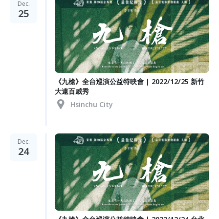
Dec.
25
《九槍》全台巡演公益特映會 | 2022/12/25 新竹
大遠百威秀
Hsinchu City
Dec.
24