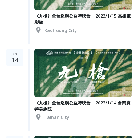
《九槍》全台巡演公益特映會 | 2023/1/15 高雄電
影館
Kaohsiung City
Jan.
14
《九槍》全台巡演公益特映會 | 2023/1/14 台南真
善美劇院
Tainan City