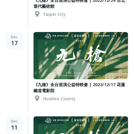
《九槍》全台巡演公益特映會 | 2022/12/24 台北
當代藝術館
Taipei City
Dec.
17
《九槍》全台巡演公益特映會 | 2022/12/17 花蓮
鐵道電影院
Hualien County
Dec.
11