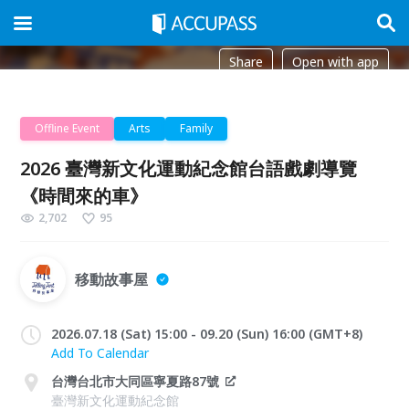
Share
Open with app
Offline Event
Arts
Family
2026 臺灣新文化運動紀念館台語戲劇導覽
《時間來的車》
2,702
95
移動故事屋
2026.07.18 (Sat) 15:00 - 09.20 (Sun) 16:00 (GMT+8)
Add To Calendar
台灣台北市大同區寧夏路87號
臺灣新文化運動紀念館