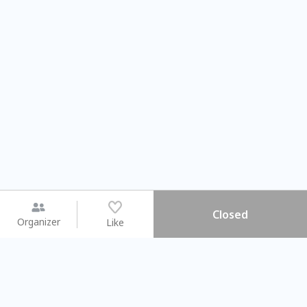
Closed
Organizer
Like
You may like