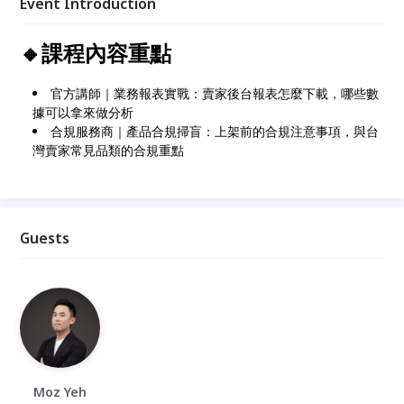
Event Introduction
🔸課程內容重點
官方講師｜業務報表實戰：賣家後台報表怎麼下載，哪些數
據可以拿來做分析
合規服務商｜產品合規掃盲：上架前的合規注意事項，與台
灣賣家常見品類的合規重點
Guests
Moz Yeh