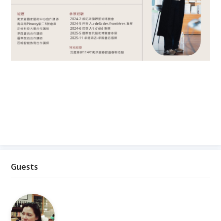
Guests