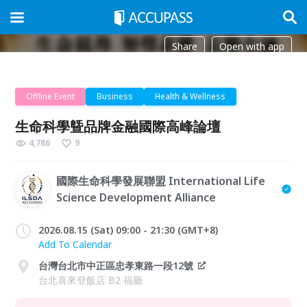
Share
Open with app
Offline Event
Business
Health & Wellness
生命科學曁品牌金融國際高峰論壇
4,786
9
國際生命科學發展聯盟 International Life
Science Development Alliance
2026.08.15 (Sat) 09:00 - 21:30 (GMT+8)
Add To Calendar
台灣台北市中正區忠孝東路一段12號
台北喜來登飯店 B2 福廳