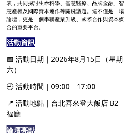
表，共同探討生命科學、智慧醫療、品牌金融、智
慧產權及國際資本運作等關鍵議題。這不僅是一場
論壇，更是一個串聯產業升級、國際合作與資本媒
合的重要平台。
活動資訊
📅 活動日期｜2026年8月15日（星期
六）
🕘 活動時間｜09:00－17:00
📍 活動地點｜台北喜來登大飯店 B2
福廳
論壇亮點