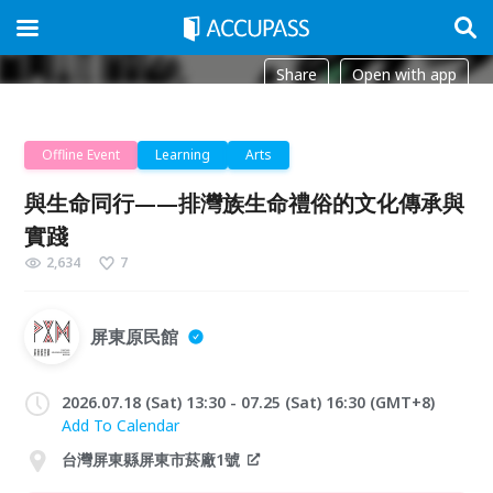
Share
Open with app
Offline Event
Learning
Arts
與生命同行——排灣族生命禮俗的文化傳承與
實踐
2,634
7
屏東原民館
2026.07.18 (Sat) 13:30 - 07.25 (Sat) 16:30 (GMT+8)
Add To Calendar
台灣屏東縣屏東市菸廠1號