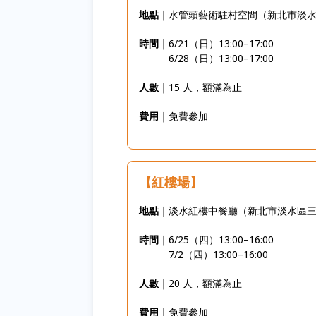
地點｜
水管頭藝術駐村空間（新北市淡水
時間｜
6/21（日）13:00–17:00
6/28（日）13:00–17:00
人數｜
15 人，額滿為止
費用｜
免費參加
【紅樓場】
地點｜
淡水紅樓中餐廳（新北市淡水區三
時間｜
6/25（四）13:00–16:00
7/2（四）13:00–16:00
人數｜
20 人，額滿為止
費用｜
免費參加