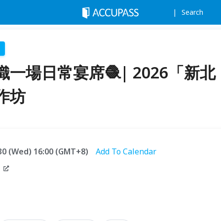
Search
一場日常宴席🧶| 2026「新北
作坊
9.30 (Wed) 16:00 (GMT+8)
Add To Calendar