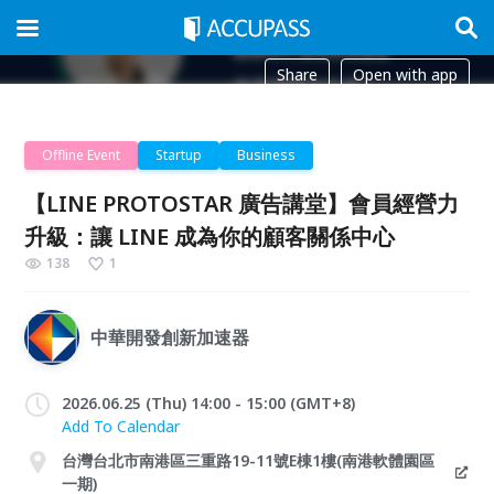
Share
Open with app
Offline Event
Startup
Business
【LINE PROTOSTAR 廣告講堂】會員經營力
升級：讓 LINE 成為你的顧客關係中心
138
1
中華開發創新加速器
2026.06.25 (Thu) 14:00 - 15:00 (GMT+8)
Add To Calendar
台灣台北市南港區三重路19-11號E棟1樓(南港軟體園區
一期)