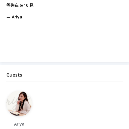
等你在 6/16 見
— Ariya
Guests
Ariya