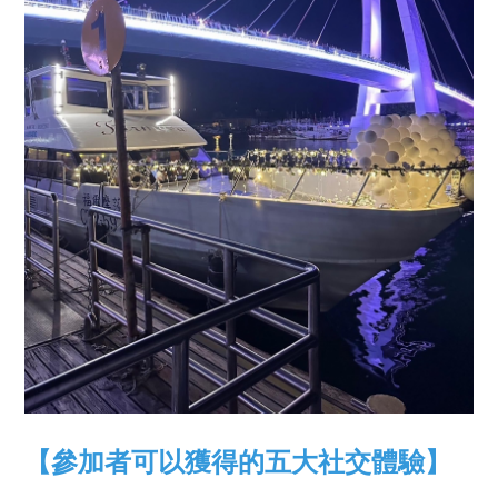
【參加者可以獲得的五大社交體驗】