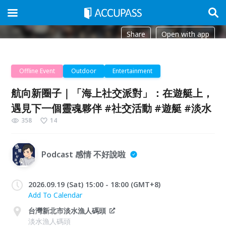
Share
Open with app
Offline Event
Outdoor
Entertainment
航向新圈子｜「海上社交派對」：在遊艇上，
遇見下一個靈魂夥伴 #社交活動 #遊艇 #淡水
358
14
Podcast 感情 不好說啦
2026.09.19 (Sat) 15:00 - 18:00 (GMT+8)
Add To Calendar
台灣新北市淡水漁人碼頭
淡水漁人碼頭