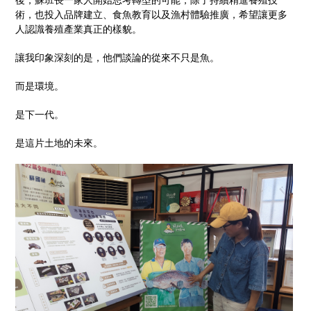
術，也投入品牌建立、食魚教育以及漁村體驗推廣，希望讓更多
人認識養殖產業真正的樣貌。
讓我印象深刻的是，他們談論的從來不只是魚。
而是環境。
是下一代。
是這片土地的未來。