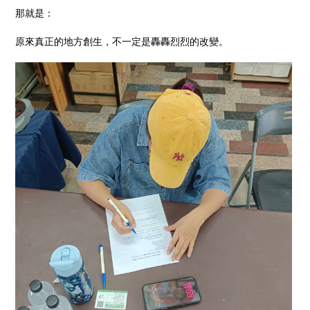
那就是：
原來真正的地方創生，不一定是轟轟烈烈的改變。