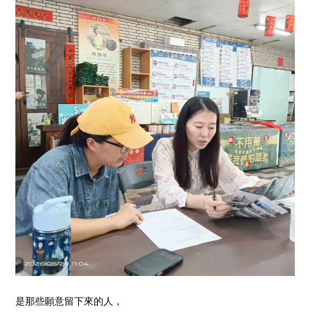
是那些願意留下來的人，