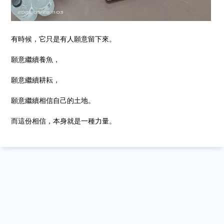
有時候，它只是有人願意留下來。
願意繼續養魚，
願意繼續耕耘，
願意繼續相信自己的土地。
而這份相信，本身就是一種力量。