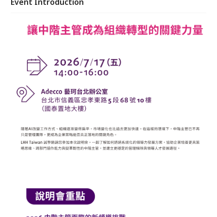
Event Introduction