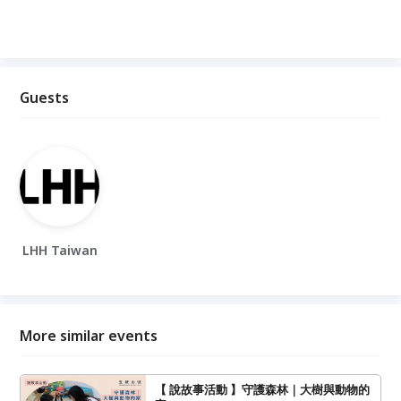
Guests
LHH Taiwan
More similar events
【 說故事活動 】守護森林｜大樹與動物的