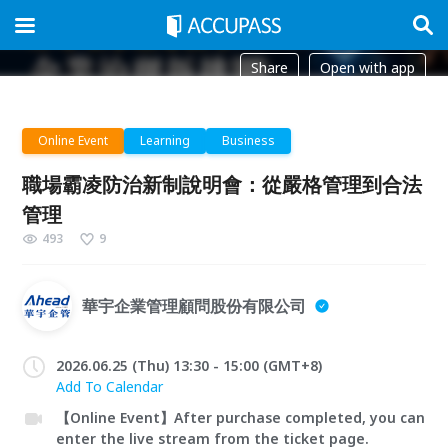
Share
Open with app
Online Event
Learning
Business
職場霸凌防治新制說明會：從嚴格管理到合法
管理
493
9
華宇企業管理顧問股份有限公司
2026.06.25 (Thu) 13:30 - 15:00 (GMT+8)
Add To Calendar
【Online Event】After purchase completed, you can
enter the live stream from the ticket page.