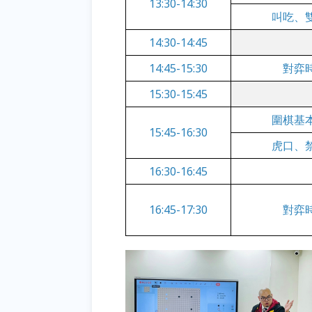
13:30-14:30
叫吃、
14:30-14:45
14:45-15:30
對弈
15:30-15:45
圍棋基
15:45-16:30
虎口、
16:30-16:45
16:45-17:30
對弈