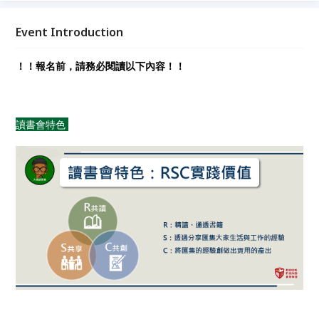
Event Introduction
！！報名前，請務必閱讀以下內容！！
讀書會特色