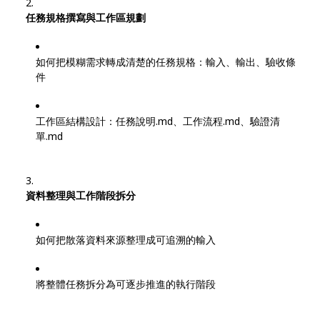
任務規格撰寫與工作區規劃
如何把模糊需求轉成清楚的任務規格：輸入、輸出、驗收條
件
工作區結構設計：任務說明.md、工作流程.md、驗證清
單.md
資料整理與工作階段拆分
如何把散落資料來源整理成可追溯的輸入
將整體任務拆分為可逐步推進的執行階段