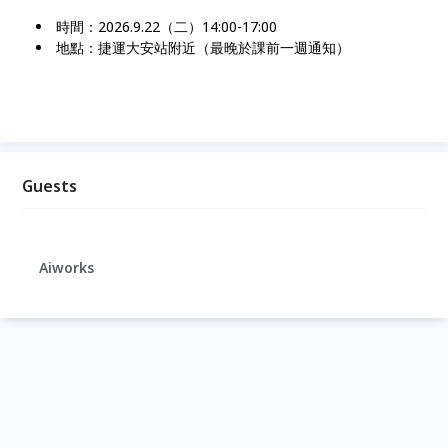
時間：2026.9.22（二）14:00-17:00
地點：捷運大安站附近（最晚於課前一週通知）
Guests
Aiworks