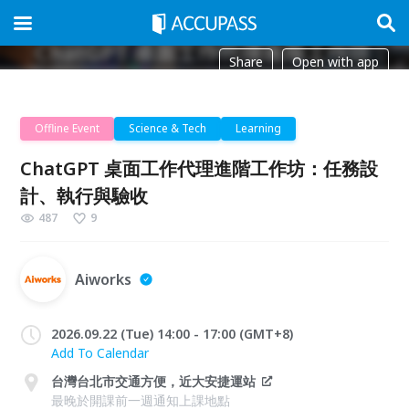
Share
Open with app
Offline Event
Science & Tech
Learning
ChatGPT 桌面工作代理進階工作坊：任務設
計、執行與驗收
487
9
Aiworks
2026.09.22 (Tue) 14:00 - 17:00 (GMT+8)
Add To Calendar
台灣台北市交通方便，近大安捷運站
最晚於開課前一週通知上課地點