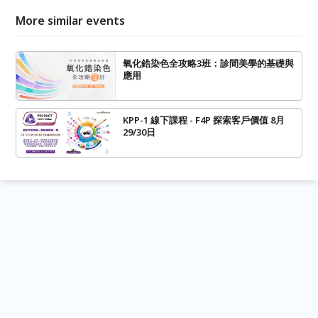
More similar events
氧化鋯染色全攻略3班：診間美學的基礎與
應用
KPP-1 線下課程 - F4P 探索客戶價值 8月
29/30日