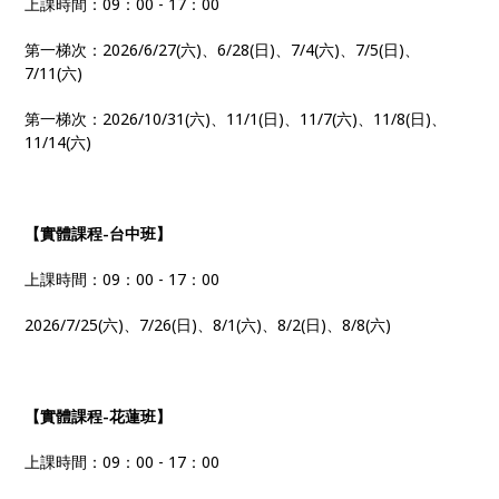
上課時間：09：00 - 17：00
第一梯次：2026/6/27(六)、6/28(日)、7/4(六)、7/5(日)、
7/11(六)
第一梯次：2026/10/31(六)、11/1(日)、11/7(六)、11/8(日)、
11/14(六)
【實體課程-台中班】
上課時間：09：00 - 17：00
2026/7/25(六)、7/26(日)、8/1(六)、8/2(日)、8/8(六)
【實體課程-花蓮班】
上課時間：09：00 - 17：00