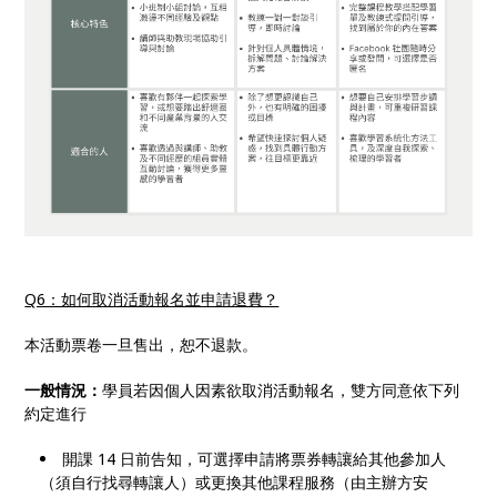
Q6：如何取消活動報名並申請退費？
本活動票卷一旦售出，恕不退款。
一般情況：
學員若因個人因素欲取消活動報名，雙方同意依下列
約定進行
開課 14 日前告知，可選擇申請將票券轉讓給其他參加人
（須自行找尋轉讓人）或更換其他課程服務（由主辦方安