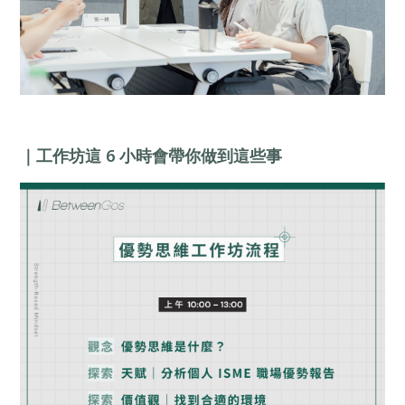
｜工作坊這 6 小時會帶你做到這些事