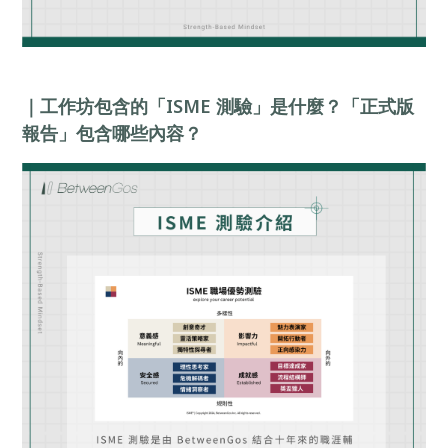
｜工作坊包含的「ISME 測驗」是什麼？「正式版
報告」包含哪些內容？