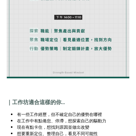
｜工作坊適合這樣的你...
有一些工作經歷，但不確定自己的優勢在哪裡
在工作中有點倦怠、停滯，想探索自己的驅動力
現在有點卡住，想找到原因並做出改變
想要重新定位、整理自己，看見不同可能性