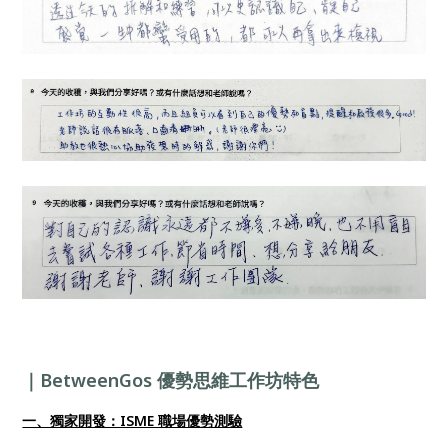
｜BetweenGos 優勢思維工作坊特色
一、獨家開發：ISME 職場優勢測驗