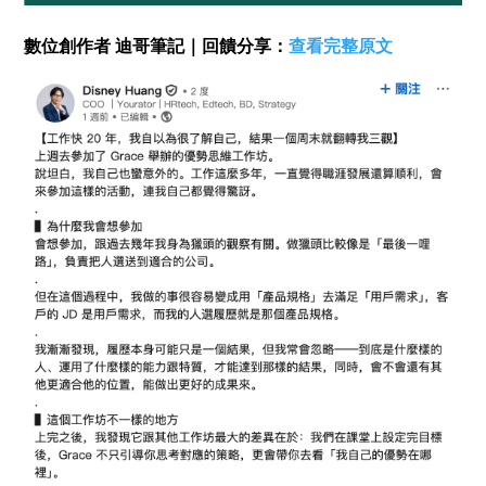
數位創作者 迪哥筆記｜回饋分享：
查看完整原文