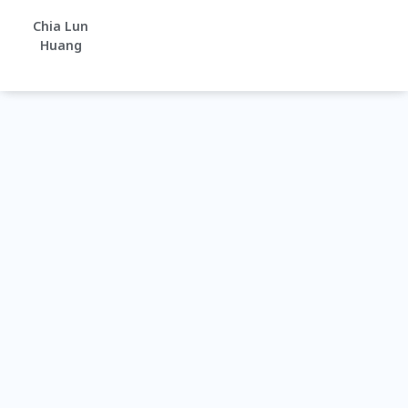
Chia Lun
Huang