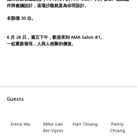
作與會議設計，這場沙龍就是為你而設計。
名額僅 30 位。
6 月 26 日，週五下午，歡迎來到 AMA Salon #1。
一起重新發現，人與人相聚的價值。
Guests
Irene Wu
Mike van
Han Chiang
Pairry
der Vijver
Chiang