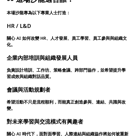
本場沙龍專為以下專業人士打造：
HR / L&D
關心 AI 如何改變 HR、人才發展、員工學習、員工參與與組織文
化。
企業內部培訓與組織發展人員
負責設計培訓、工作坊、策略會議、跨部門協作，並希望提升學
習成效與組織對話品質。
會議與活動規劃者
希望活動不只是流程順利，而能真正創造參與、連結、共識與改
變。
對未來學習與交流模式有興趣者
關心 AI 時代下，面對面學習、人際連結與組織協作將如何被重新