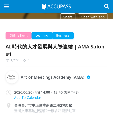
Share
Open with app
Offline Event
Learning
Business
AI 時代的人才發展與人際連結 | AMA Salon
#1
1,277
6
Art of Meetings Academy (AMA)
2026.06.26 (Fri) 14:00 - 15:40 (GMT+8)
Add To Calendar
台灣台北市中正區濟南路二段27號
臺灣文學基地_悅讀館一樓多功能活動室