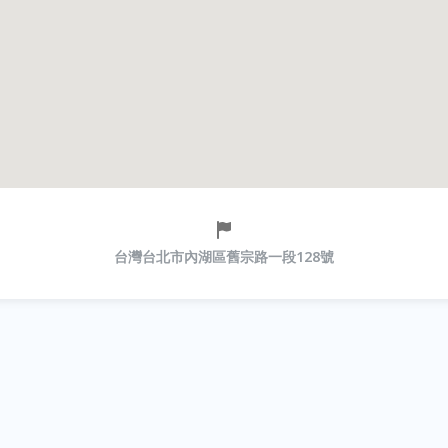
台灣台北市內湖區舊宗路一段128號