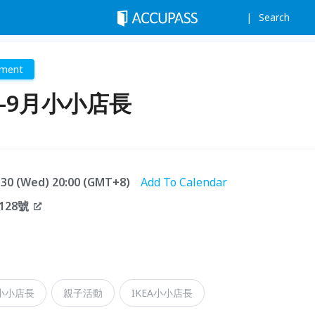
Search
nment
 7-9月小小店長
9.30 (Wed) 20:00 (GMT+8)
Add To Calendar
28號
小小店長
親子活動
IKEA小小店長