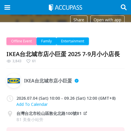
Share
Open with app
Offline Event
Family
Entertainment
IKEA台北城市店小巨蛋 2025 7-9月小小店長
3,843
61
IKEA台北城市店小巨蛋
2026.07.04 (Sat) 10:00 - 09.26 (Sat) 12:00 (GMT+8)
Add To Calendar
台灣台北市松山區敦化北路100號B1
B1 美食小站旁