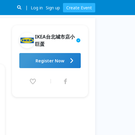
Log in
Sign up
Create Event
IKEA台北城市店小
巨蛋
IKEA台北城市店小巨蛋 2025 7-
Register Now
9月小小店長
2026.07.04 (Sat) 10:00 - 09.26
(Sat) 12:00 (GMT+8)