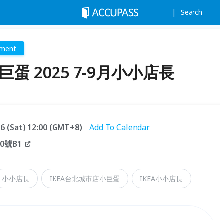
Search
nment
蛋 2025 7-9月小小店長
.26 (Sat) 12:00 (GMT+8)
Add To Calendar
0號B1
小小店長
IKEA台北城市店小巨蛋
IKEA小小店長