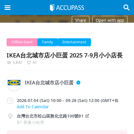
Share
Open with app
Offline Event
Family
Entertainment
IKEA台北城市店小巨蛋 2025 7-9月小小店長
3,842
61
IKEA台北城市店小巨蛋
2026.07.04 (Sat) 10:00 - 09.26 (Sat) 12:00 (GMT+8)
Add To Calendar
台灣台北市松山區敦化北路100號B1
B1 美食小站旁