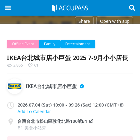
Share
Open with app
Offline Event
Family
Entertainment
IKEA台北城市店小巨蛋 2025 7-9月小小店長
3,855
61
IKEA台北城市店小巨蛋
2026.07.04 (Sat) 10:00 - 09.26 (Sat) 12:00 (GMT+8)
Add To Calendar
台灣台北市松山區敦化北路100號B1
B1 美食小站旁