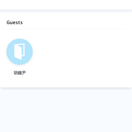
Guests
胡鐘尹