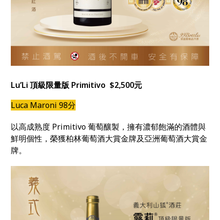
Lu’Li 頂級限量版 Primitivo $2,500元
Luca Maroni 98分
以高成熟度 Primitivo 葡萄釀製，擁有濃郁飽滿的酒體與
鮮明個性，榮獲柏林葡萄酒大賞金牌及亞洲葡萄酒大賞金
牌。