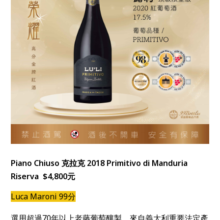
Piano Chiuso 克拉克 2018 Primitivo di Manduria
Riserva $4,800元
Luca Maroni 99分
選用超過70年以上老藤葡萄釀製，來自義大利重要法定產