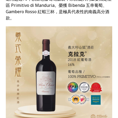
區 Primitivo di Manduria。榮獲 Bibenda 五串葡萄、
Gambero Rosso 紅蝦三杯，是極具代表性的南義高分酒
款。