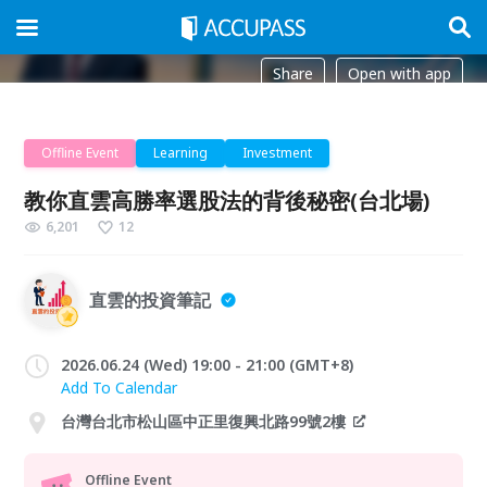
Share
Open with app
Offline Event
Learning
Investment
教你直雲高勝率選股法的背後秘密(台北場)
6,201
12
直雲的投資筆記
2026.06.24 (Wed) 19:00 - 21:00 (GMT+8)
Add To Calendar
台灣台北市松山區中正里復興北路99號2樓
Offline Event