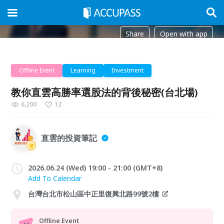
Share
Open with app
Offline Event
Learning
Investment
教你直雲高勝率選股法的背後秘密(台北場)
6,200
12
直雲的投資筆記
2026.06.24 (Wed) 19:00 - 21:00 (GMT+8)
Add To Calendar
台灣台北市松山區中正里復興北路99號2樓
Offline Event