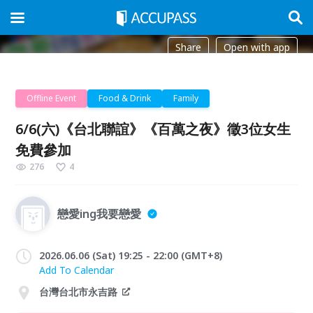
Share
Open with app
Offline Event
Food & Drink
Family
6/6(六)《台北聯誼》《百萬之夜》徵3位女生
免費參加
276
4
戀愛ing我要戀愛
2026.06.06 (Sat) 19:25 - 22:00 (GMT+8)
Add To Calendar
台灣台北市永吉路