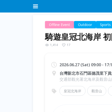
Offline Event
Outdoor
Sports 
騎遊皇冠北海岸 
1,414
17
2026.06.27 (Sat) 09:00 - 17
台灣新北市石門區德茂里下員坑
交通部觀光署北海岸及觀音山
皇冠北海岸
觀音山