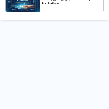
Hackathon