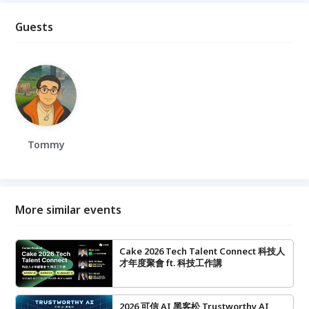
Guests
Tommy
More similar events
Cake 2026 Tech Talent Connect 科技人
才年度聚會 ft. 科技工作講
2026 可信 AI 黑客松 Trustworthy AI