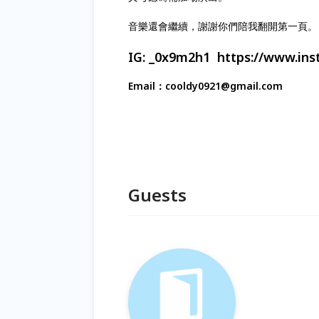
音樂還會繼續，謝謝你們陪我翻開第一頁。
IG: _0x9m2h1 https://www.in
Email：cooldy0921@gmail.com
Guests