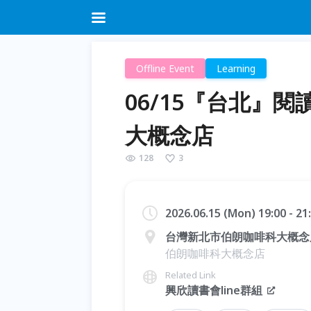
Offline Event
Learning
06/15『台北』
大概念店
128
3
2026.06.15 (Mon) 19:00 - 2
台灣新北市伯朗咖啡科大概念
伯朗咖啡科大概念店
Related Link
興欣讀書會line群組