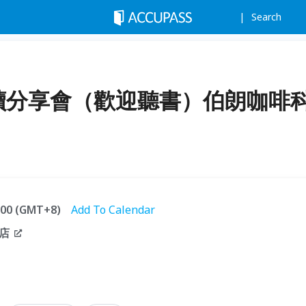
Search
閱讀分享會（歡迎聽書）伯朗咖啡
1:00 (GMT+8)
Add To Calendar
店