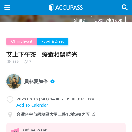
Share
Open with app
Offline Event
Food & Drink
艾上下午茶｜療癒相聚時光
335
7
員林愛加倍
2026.06.13 (Sat) 14:00 - 16:00 (GMT+8)
Add To Calendar
台灣台中市梧棲區大勇二路12號2樓之五
Offline Event